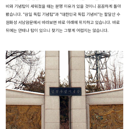
비와 기념탑이 세워졌을 때는 분명 이유가 있을 것이니 꼼꼼하게 돌아
봤습니다. "삼일 독립 기념탑"과 "대한민국 독립 기념비"는 팔달산 수
원화성 서남암문에서 바라보면 바로 아래에 위치하고 있습니다. 바로
뒤에는 안테나 탑이 있으니 찾기는 그렇게 어렵지는 않습니다.