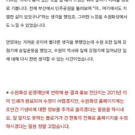
로 기쁩니다. 전에 부산에서 민주공원을 둘러보며 "아.. 여기에서도 치
열한 삶이 있었구나"하는 생각을 했었죠. 그러한 느낌을 수원화성에서
도 느낄 수 있었습니다.
안양과는 가까운 곳이라 별다른 생각을 못했었는데 수원 또한 일제 강
점기에 삼일운동을 했었고, 수원의 역사와 일제 강점기에 일어났던 일
에 대해 다시 한번 생각할 수 있는 시간이었습니다.
※
수원화성 운영재단에 연락해 본 결과 홍보 전단지는 2011년 이
미 인쇄가 완료되어 수정이 어렵겠지만, 수원화성 홈페이지에는
조만간 기념비에 대한 정보를 추가로 올리겠다는 말씀을 하시네
요. 잘 알지도 못하는 블로거가 건 한통의 전화로 홈페이지를 수정
하시겠다는 말씀 정말 고맙습니다.