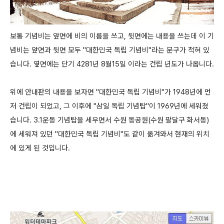
보통 기념비는 앞면에 비의 이름을 쓰고, 뒷면에는 내용을 쓰는데 이 기
념비는 앞면과 뒷면 모두 "대한민국 독립 기념비"라는 문구가 적혀 있
습니다. 옆면에는 단기 4281년 8월15일 이라는 건립 년도가 나옵니다.
위에 안내판의 내용을 보자면 "대한민국 독립 기념비"가 1948년에 먼
저 건립이 되었고, 그 이후에 "삼일 독립 기념탑"이 1969년에 세워졌
습니다. 3.1운동 기념탑을 세우면서 수원 동공원(수원 팔달구 화서동)
에 세워져 있던 "대한민국 독립 기념비"도 같이 옮겨와서 현재의 위치
에 있게 된 것입니다.