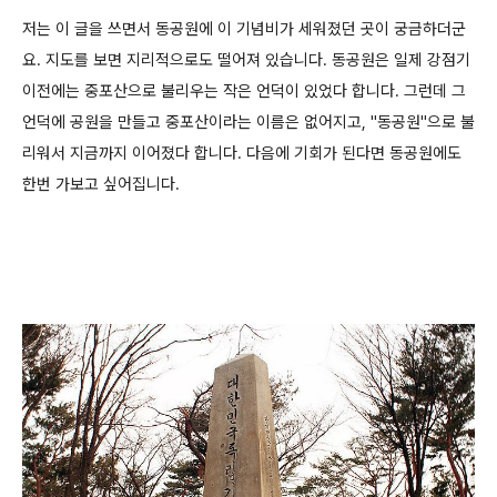
저는 이 글을 쓰면서 동공원에 이 기념비가 세워졌던 곳이 궁금하더군
요. 지도를 보면 지리적으로도 떨어져 있습니다. 동공원은 일제 강점기
이전에는 중포산으로 불리우는 작은 언덕이 있었다 합니다. 그런데 그
언덕에 공원을 만들고 중포산이라는 이름은 없어지고, "동공원"으로 불
리워서 지금까지 이어졌다 합니다. 다음에 기회가 된다면 동공원에도
한번 가보고 싶어집니다.