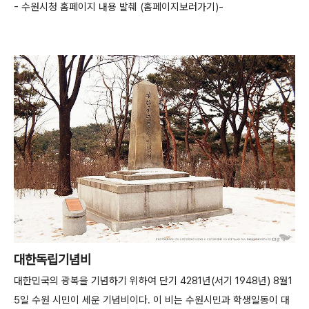
- 수원시청 홈페이지 내용 발췌 (홈페이지보러가기)-
대한독립기념비
대한민국의 광복을 기념하기 위하여 단기 4281년(서기 1948년) 8월1
5일 수원 시민이 세운 기념비이다. 이 비는 수원시민과 학생일동이 대