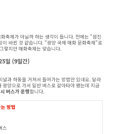
매화축제가 아닐까 하는 생각이 듭니다. 전에는 "섬진
이 바뀐 것 같습니다. "광양 국제 매화 문화축제"로
 그렇지만 매화축제는 맞습니다.
25일 (9일간)
미널과 하동을 거쳐서 들어가는 방법만 있네요. 달라
 광양으로 가서 일반 버스로 갈아타야 됐는데 지금
시 버스가 운행
합니다.
가는 방법
버스