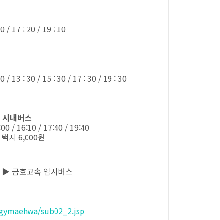
20 / 17 : 20 / 19 : 10
30 / 13 : 30 / 15 : 30 / 17 : 30 / 19 : 30
) 시내버스
4:00 / 16:10 / 17:40 / 19:40
 택시 6,000원
 ▶ 금호고속 임시버스
/gymaehwa/sub02_2.jsp