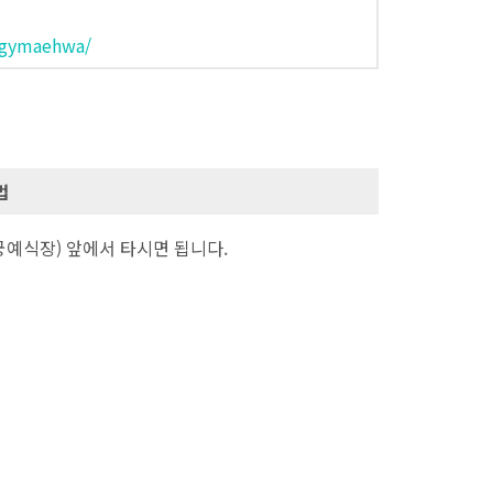
/gymaehwa/
법
예식장) 앞에서 타시면 됩니다.