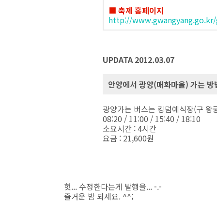
■ 축제 홈페이지
http://www.gwangyang.go.kr
UPDATA 2012.03.07
안양에서 광양(매화마을) 가는 방
광양가는 버스는 킹덤예식장(구 왕궁
08:20 / 11:00 / 15:40 / 18:10
소요시간 : 4시간
요금 : 21,600원
헛... 수정한다는게 발행을... -.-
즐거운 밤 되세요. ^^;