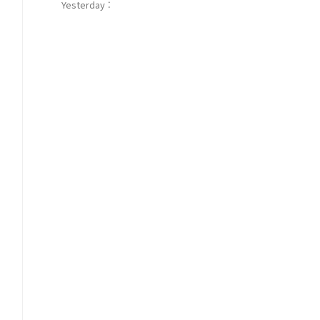
Yesterday :