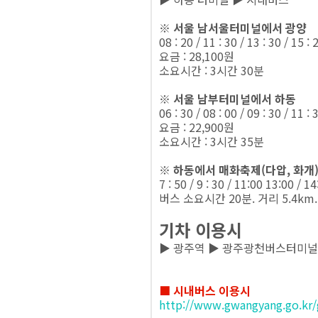
※ 서울 남서울터미널에서 광양
08 : 20 / 11 : 30 / 13 : 30 / 15 : 
요금 : 28,100원
소요시간 : 3시간 30분
※ 서울 남부터미널에서 하동
06 : 30 / 08 : 00 / 09 : 30 / 11 : 
요금 : 22,900원
소요시간 : 3시간 35분
※ 하동에서 매화축제(다압, 화개
7 : 50 / 9 : 30 / 11:00 13:00 / 1
버스 소요시간 20분. 거리 5.4km.
기차 이용시
▶ 광주역 ▶ 광주광천버스터미널
■ 시내버스 이용시
http://www.gwangyang.go.kr