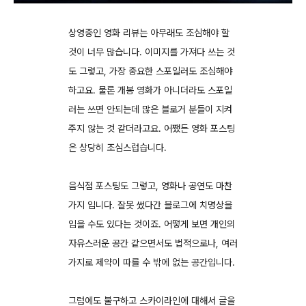
상영중인 영화 리뷰는 아무래도 조심해야 할
것이 너무 많습니다. 이미지를 가져다 쓰는 것
도 그렇고, 가장 중요한 스포일러도 조심해야
하고요. 물론 개봉 영화가 아니더라도 스포일
러는 쓰면 안되는데 많은 블로거 분들이 지켜
주지 않는 것 같더라고요. 어쨌든 영화 포스팅
은 상당히 조심스럽습니다.
음식점 포스팅도 그렇고, 영화나 공연도 마찬
가지 입니다. 잘못 썼다간 블로그에 치명상을
입을 수도 있다는 것이죠. 어떻게 보면 개인의
자유스러운 공간 같으면서도 법적으로나, 여러
가지로 제약이 따를 수 밖에 없는 공간입니다.
그럼에도 불구하고 스카이라인에 대해서 글을