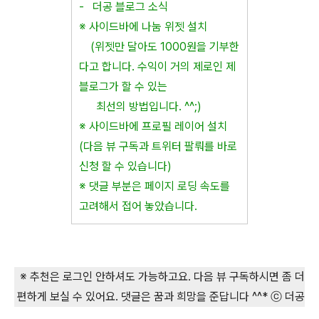
- 더공 블로그 소식
※ 사이드바에 나눔 위젯 설치
(위젯만 달아도 1000원을 기부한
다고 합니다. 수익이 거의 제로인 제
블로그가 할 수 있는
최선의 방법입니다. ^^;)
※ 사이드바에 프로필 레이어 설치
(다음 뷰 구독과 트위터 팔뤄를 바로
신청 할 수 있습니다)
※ 댓글 부분은 페이지 로딩 속도를
고려해서 접어 놓았습니다.
※ 추천은 로그인 안하셔도 가능하고요. 다음 뷰 구독하시면 좀 더
편하게 보실 수 있어요. 댓글은 꿈과 희망을 준답니다 ^^* ⓒ 더공