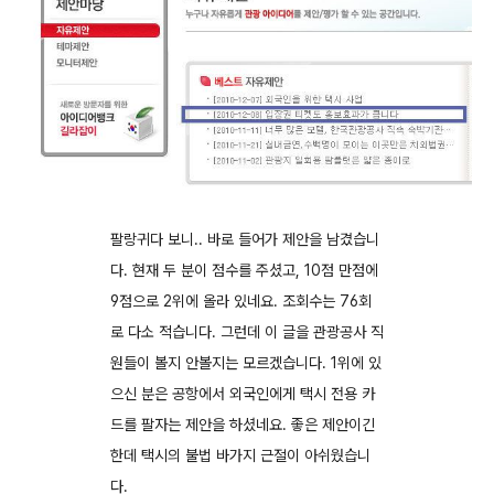
팔랑귀다 보니.. 바로 들어가 제안을 남겼습니
다. 현재 두 분이 점수를 주셨고, 10점 만점에
9점으로 2위에 올라 있네요. 조회수는 76회
로 다소 적습니다. 그런데 이 글을 관광공사 직
원들이 볼지 안볼지는 모르겠습니다. 1위에 있
으신 분은 공항에서 외국인에게 택시 전용 카
드를 팔자는 제안을 하셨네요. 좋은 제안이긴
한데 택시의 불법 바가지 근절이 아쉬웠습니
다.