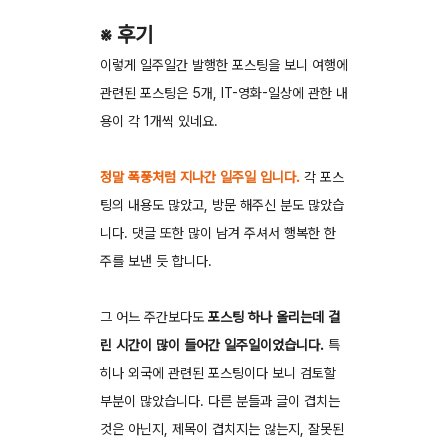
※ 후기
이렇게 일주일간 발행한 포스팅을 보니 여행에
관련된 포스팅은 5개, IT-영화-일상에 관한 내
용이 각 1개씩 있네요.
정말 폭풍처럼 지나간 일주일 입니다.
각 포스
팅의 내용도 많았고, 방문 해주신 분도 많았습
니다. 댓글 또한 많이 남겨 주셔서 행복한 한
주를 보낸 듯 합니다.
그 어느 주간보다도
포스팅 하나 올리는데 걸
린 시간이 많이 들어간 일주일이었습니다.
특
히나 외국에 관련된 포스팅이다 보니 검토할
부분이 많았습니다. 다른 분들과 글이 겹치는
것은 아닌지, 제목이 겹치지는 않는지, 잘못된