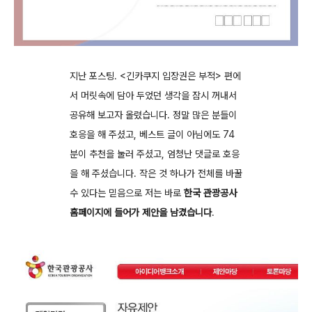
지난 포스팅. <긴카쿠지 입장권은 부적> 편에
서 머릿속에 담아 두었던 생각을 잠시 꺼내서
공유해 보고자 올렸습니다. 정말 많은 분들이
호응을 해 주셨고, 베스트 글이 아님에도 74
분이 추천을 눌러 주셨고, 엄청난 댓글로 호응
을 해 주셨습니다. 작은 것 하나가 전체를 바꿀
수 있다는 믿음으로 저는 바로
한국 관광공사
홈페이지에 들어가 제안을 남겼습니다
.