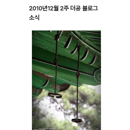
2010년12월 2주 더공 블로그
소식