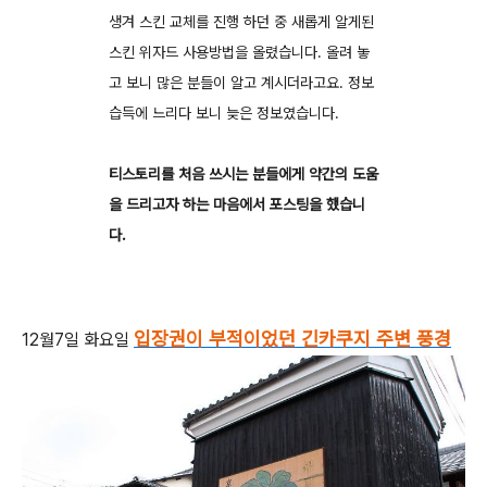
생겨 스킨 교체를 진행 하던 중 새롭게 알게된
스킨 위자드 사용방법을 올렸습니다. 올려 놓
고 보니 많은 분들이 알고 계시더라고요. 정보
습득에 느리다 보니 늦은 정보였습니다.
티스토리를 처음 쓰시는 분들에게 약간의 도움
을 드리고자 하는 마음에서 포스팅을 했습니
다.
입장권이 부적이었던 긴카쿠지 주변 풍경
12월7일 화요일