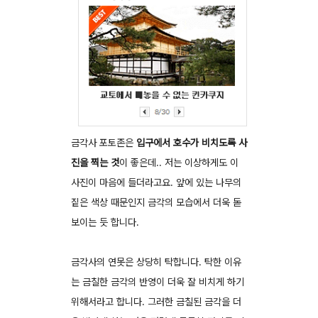
금각사 포토존은
입구에서 호수가 비치도록 사
진을 찍는 것
이 좋은데.. 저는 이상하게도 이
사진이 마음에 들더라고요. 앞에 있는 나무의
짙은 색상 때문인지 금각의 모습에서 더욱 돋
보이는 듯 합니다.
금각사의 연못은 상당히 탁합니다. 탁한 이유
는 금칠한 금각의 반영이 더욱 잘 비치게 하기
위해서라고 합니다. 그러한 금칠된 금각을 더