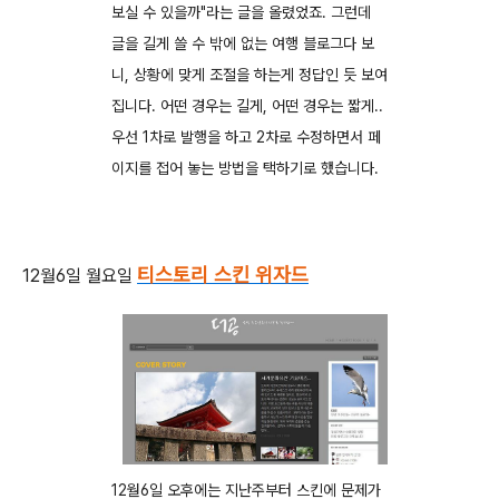
보실 수 있을까"라는 글을 올렸었죠. 그런데
글을 길게 쓸 수 밖에 없는 여행 블로그다 보
니, 상황에 맞게 조절을 하는게 정답인 듯 보여
집니다. 어떤 경우는 길게, 어떤 경우는 짧게..
우선 1차로 발행을 하고 2차로 수정하면서 페
이지를 접어 놓는 방법을 택하기로 했습니다.
티스토리 스킨 위자드
12월6일 월요일
12월6일 오후에는 지난주부터 스킨에 문제가