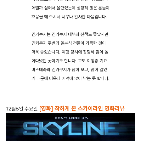
어떨까 싶어서 올렸었는데 상당히 많은 분들이
호응을 해 주셔서 너무나 감사한 마음입니다.
긴카쿠지는 긴카쿠지 내부의 산책도 좋았지만
긴카쿠지 주변의 일본식 건물이 가득한 것이
더욱 좋았습니다. 여행 당시에 장당히 많이 돌
아다녔던 곳이기도 합니다. 교토 여행중 기요
미즈데라와 긴카쿠지가 많이 보고, 많이 걸었
기 때문에 더욱더 기억에 많이 남는 듯 합니다.
[영화] 착하게 본 스카이라인 영화리뷰
12월8일 수요일