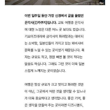
이번 일주일 동안 가장 신경써서 글을 올렸던
은각사(긴카쿠지)입니다.
교토 여행중 은각사
에 대한 느낌은 다른 어느 곳 보다도 컸습니다.
기요미즈데라와 금각사의 화려함과는 대비되
는 소박함, 일본인들이 가지고 있는 와비사비
문화를 느낄 수 있는 곳이었기 때문입니다. 혹
자는 규모도 작고, 정원 빼면 볼 것이 적다는
말씀도 하십니다. 그래도 그런 것이 더욱 일본
스럽게 느껴지는 곳이었습니다.
여행은 항상 규모가 크고 멋지고 화려한 것만
이 아닌, 그곳에서 어떤 것을 생각할 수 있느냐
가 더욱 중요하다고 생각합니다. 좋은 기억, 좋
은 생각을 만들어 주는 곳이라면 디즈니랜드,