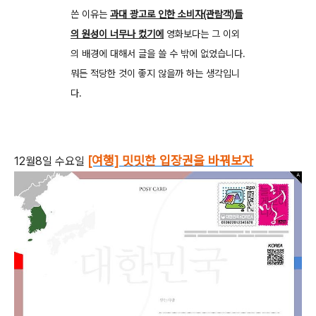
쓴 이유는
과대 광고로 인한 소비자(관람객)들
의 원성이 너무나 컸기에
영화보다는 그 이외
의 배경에 대해서 글을 쓸 수 밖에 없었습니다.
뭐든 적당한 것이 좋지 않을까 하는 생각입니
다.
[여행] 밋밋한 입장권을 바꿔보자
12월8일 수요일