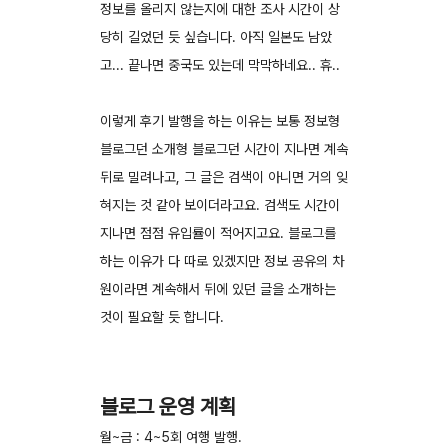
정보를 올리지 않는지에 대한 조사 시간이 상
당히 길었던 듯 싶습니다. 아직 일본도 남았
고... 끝나면 중국도 있는데 막막하네요.. 휴..
이렇게 후기 발행을 하는 이유는 보통 정보형
블로그던 소개형 블로그던 시간이 지나면 계속
뒤로 밀려나고, 그 글은 검색이 아니면 거의 잊
혀지는 것 같아 보이더라고요. 검색도 시간이
지나면 점점 유입률이 적어지고요. 블로그를
하는 이유가 다 따로 있겠지만 정보 공유의 차
원이라면 계속해서 뒤에 있던 글을 소개하는
것이 필요할 듯 합니다.
블로그 운영 계획
월~금 : 4~5회 여행 발행.