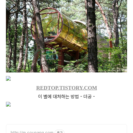
REDTOP.TISTORY.COM
이 별에 대처하는 방법 - 더공 -
http://m.coupang.com
광고