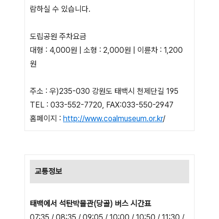
람하실 수 있습니다.
도립공원 주차요금
대형 : 4,000원 | 소형 : 2,000원 | 이륜차 : 1,200
원
주소 : 우)235-030 강원도 태백시 천제단길 195
TEL : 033-552-7720, FAX:033-550-2947
홈페이지 :
http://www.coalmuseum.or.kr
/
교통정보
태백에서 석탄박물관(당골) 버스 시간표
07:35 / 08:35 / 09:05 / 10:00 / 10:50 / 11:30 /