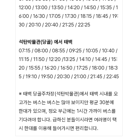
12:00 / 13:00 / 13:50 / 14:20 / 14:50 / 15:35 / 1
6:00 / 16:30 / 17:05 / 17:30 / 18:15 / 18:45 / 19:
30 / 20:10 / 20:40 / 21:25 / 22:25
석탄박물관(당골) 에서 태백
07:15 / 08:00 / 08:55 / 09:25 / 10:05 / 10:40 /
11:15 / 11:50 / 12:20 /13:25 / 14:10 / 14:45 / 15:
20 / 15:55 / 16:20 / 16:50 / 17:25 / 18:00 / 18:3
5 / 19:10 / 19:50 / 20:30 / 21:00 / 21:45 / 22:45
※ 태백 당골주차장(석탄박물관)에서 태백 시내를 오
고가는 버스는 버스는 많아 보이지만 평균 30분에
한대가 있으며, 정오 부근에는 1시간 가까이 버스를
기다려야 합니다. 급하신 분들이시라면 여러명이 택
시 한대를 이용해 들어가시면 편리합니다.