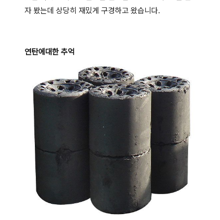
자 봤는데 상당히 재밌게 구경하고 왔습니다.
연탄에대한 추억