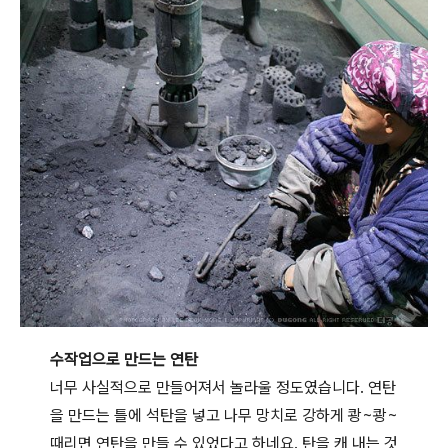
수작업으로 만드는 연탄
너무 사실적으로 만들어져서 놀라울 정도였습니다. 연탄
을 만드는 틀에 석탄을 넣고 나무 망치로 강하게 쾅~쾅~
때리면 연탄을 만들 수 있었다고 하네요. 탄을 캐 내는 것