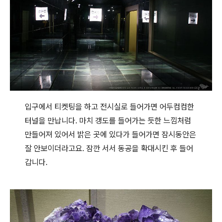
입구에서 티켓팅을 하고 전시실로 들어가면 어두컴컴한
터널을 만납니다. 마치 갱도를 들어가는 듯한 느낌처럼
만들어져 있어서 밝은 곳에 있다가 들어가면 잠시동안은
잘 안보이더라고요. 잠깐 서서 동공을 확대시킨 후 들어
갑니다.