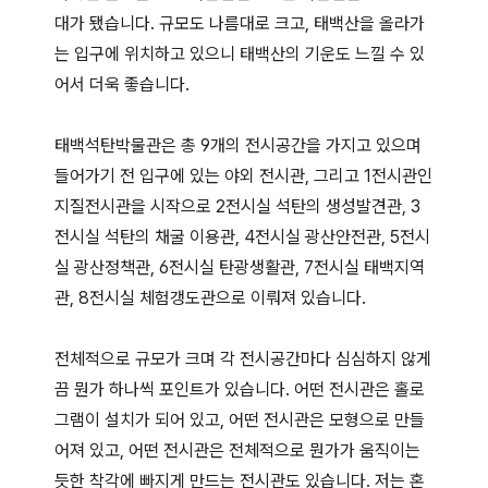
대가 됐습니다. 규모도 나름대로 크고, 태백산을 올라가
는 입구에 위치하고 있으니 태백산의 기운도 느낄 수 있
어서 더욱 좋습니다.
태백석탄박물관은 총 9개의 전시공간을 가지고 있으며
들어가기 전 입구에 있는 야외 전시관, 그리고 1전시관인
지질전시관을 시작으로 2전시실 석탄의 생성발견관, 3
전시실 석탄의 채굴 이용관, 4전시실 광산안전관, 5전시
실 광산정책관, 6전시실 탄광생활관, 7전시실 태백지역
관, 8전시실 체험갱도관으로 이뤄져 있습니다.
전체적으로 규모가 크며 각 전시공간마다 심심하지 않게
끔 뭔가 하나씩 포인트가 있습니다. 어떤 전시관은 홀로
그램이 설치가 되어 있고, 어떤 전시관은 모형으로 만들
어져 있고, 어떤 전시관은 전체적으로 뭔가가 움직이는
듯한 착각에 빠지게 만드는 전시관도 있습니다. 저는 혼