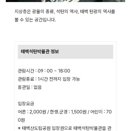
지상층은 광물의 종류, 석탄의 역사, 태백 탄광의 역사를
볼 수 있는 공간입니다.
태백석탄박물관 정보
관람시간 : 09 : 00 ~ 18:00
관람종료 : 1시간 전까지 입장 가능
휴관일 : 없음
입장요금
어른 : 2,000원 / 한생.군경 : 1,500원 / 어린이 : 70
0원
※ 태백산도립공원 입장권으로 태백석탄박물관을 관