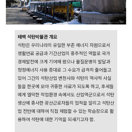
태백 석탄박물관 개요
석탄은 우리나라의 유일한 부존 에너지 자원으로서
생활연료 공급과 기간산업의 중추적인 역할로 국가
경제발전에 크게 기여해 왔으나 물질문명의 발달과
청정에너지 사용 증대로 그 수요가 급격히 줄어들고
있어 그간의 석탄산업 변천사와 석탄의 역사적 사실
들을 한곳에 모아 귀중한 사료가 되도록 하고, 후세들
에게 열악한 작업환경 속에서도 산업역군으로서 석탄
생산에 종사한 광산근로자들의 업적을 알리고 석탄산
업 전반에 대하여 직접 체험할 수 있는 학습장으로 활
용하여 석탄에 대한 기억을 되새기고자 함.