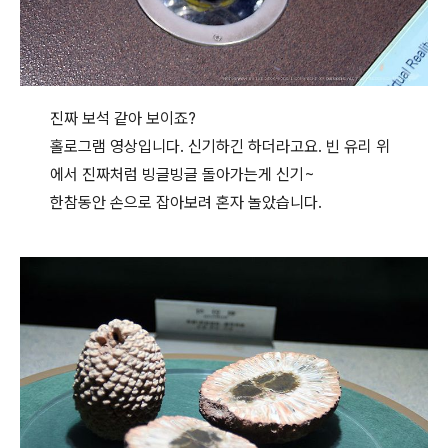
진짜 보석 같아 보이죠?
홀로그램 영상입니다. 신기하긴 하더라고요. 빈 유리 위
에서 진짜처럼 빙글빙글 돌아가는게 신기~
한참동안 손으로 잡아보려 혼자 놀았습니다.