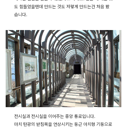
도 힘들었을텐데 만드는 것도 저렇게 만드는건 처음 봤
습니다.
전시실과 전시실을 이어주는 중앙 통로입니다.
마치 탄광의 받침목을 연상시키는 둥근 아치형 기둥으로