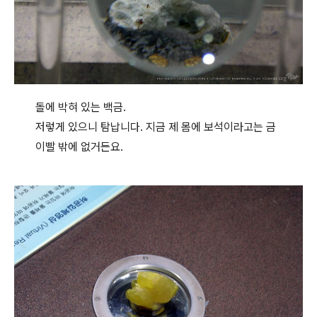
돌에 박혀 있는 백금.
저렇게 있으니 탐납니다. 지금 제 몸에 보석이라고는 금
이빨 밖에 없거든요.