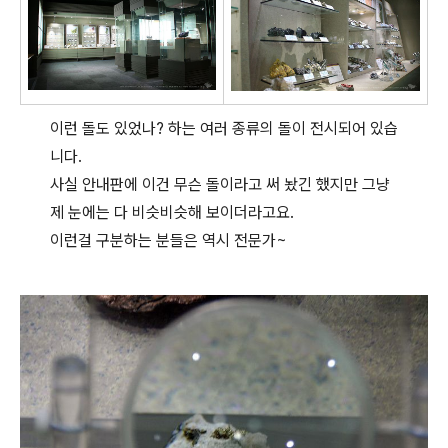
이런 돌도 있었나? 하는 여러 종류의 돌이 전시되어 있습
니다.
사실 안내판에 이건 무슨 돌이라고 써 놨긴 했지만 그냥
제 눈에는 다 비슷비슷해 보이더라고요.
이런걸 구분하는 분들은 역시 전문가~