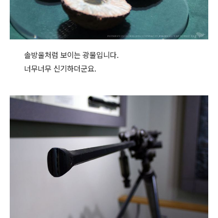
솔방울처럼 보이는 광물입니다.
너무너무 신기하더군요.