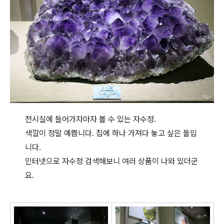
전시실에 들어가자마자 볼 수 있는 자수정.
색깔이 정말 예쁩니다. 집에 하나 가져다 놓고 싶은 돌입
니다.
인터넷으로 자수정 검색해보니 여러 상품이 나와 있더군
요.