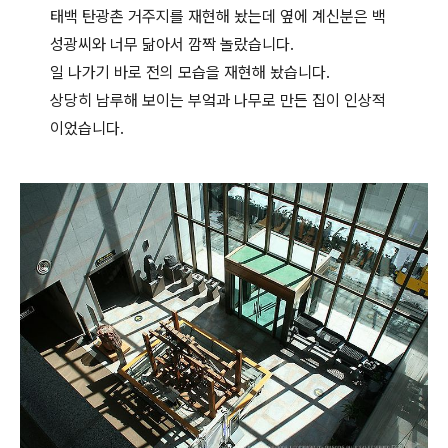
태백 탄광촌 거주지를 재현해 놨는데 옆에 계신분은 백
성광씨와 너무 닮아서 깜짝 놀랐습니다.
일 나가기 바로 전의 모습을 재현해 놨습니다.
상당히 남루해 보이는 부엌과 나무로 만든 집이 인상적
이었습니다.