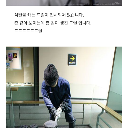
석탄을 캐는 드릴이 전시되어 있습니다.
총 같아 보이는데 총 같이 생긴 드릴 입니다.
드드드드드드릴