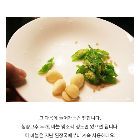
그 다음에 들어가는건 뻔합니다.
청량고추 두개, 마늘 몇조각 정도만 있으면 됩니다.
이 마늘은 지난 된장국때부터 계속 사용하네요.