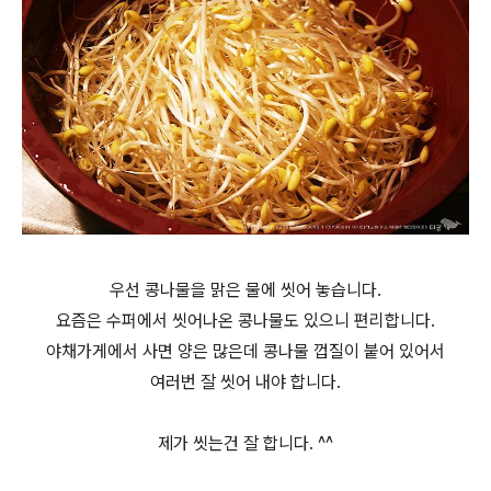
우선 콩나물을 맑은 물에 씻어 놓습니다.
요즘은 수퍼에서 씻어나온 콩나물도 있으니 편리합니다.
야채가게에서 사면 양은 많은데 콩나물 껍질이 붙어 있어서
여러번 잘 씻어 내야 합니다.
제가 씻는건 잘 합니다. ^^