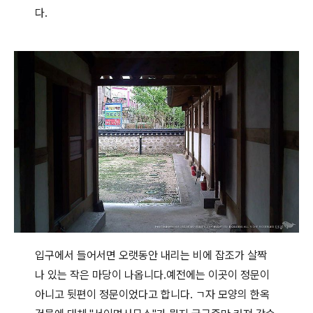
다.
입구에서 들어서면 오랫동안 내리는 비에 잡조가 살짝
나 있는 작은 마당이 나옵니다.예전에는 이곳이 정문이
아니고 뒷편이 정문이었다고 합니다. ㄱ자 모양의 한옥