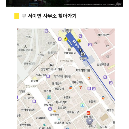
구 서이면 사무소 찾아가기