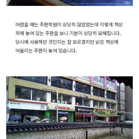
어렸을 때는 주판학원이 상당히 많았었는데 이렇게 책상
위에 놓여 있는 주판을 보니 기분이 상당히 묘해집니다.
당시에 사용하던 것인지는 잘 모르겠지만 낡은 책상에
어울리는 주판이 놓여 있습니다.