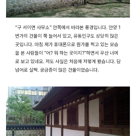
“구 서이면 사무소” 안쪽에서 바라본 풍경입니다. 안양 1
번가의 건물이 쭉 늘어서 있고, 유동인구도 상당히 많은
곳입니다. 마침 제가 휴대폰으로 뭔가를 찍고 있는 모습
을 본 사람들이 "어? 뭐 하는 곳이지?"하면서 우산 너머
로 보고 있네요. 저도 사실은 처음에 저렇게 봤습니다. 담
넘어로 살짝. 궁금증이 많은 건물이었습니다.