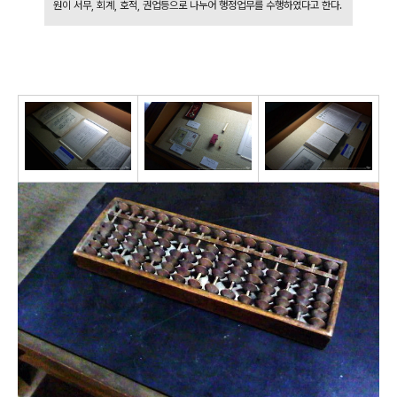
원이 서무, 회계, 호적, 권업등으로 나누어 행정업무를 수행하였다고 한다.