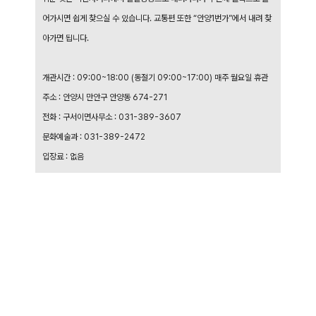
어가시면 쉽게 찾으실 수 있습니다. 교통편 또한 “안양1번가”에서 내려 찾
아가면 됩니다.
개관시간 : 09:00~18:00 (동절기 09:00~17:00) 매주 월요일 휴관
주소 : 안양시 만안구 안양동 674-271
전화 : 구서이면사무소 : 031-389-3607
문화예술과 : 031-389-2472
입장료 : 없음