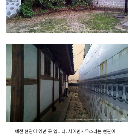
예전 현관이 있던 곳 입니다. 서이면사무소라는 현판이