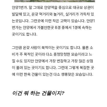
안양1번가. 말 그대로 안양역을 중심으로 대규모 상권이
발달해 있고, 온갖 먹거리와 놀거리, 살거리가 가득차 있
는곳입니다. 그런곳에 이런 작은 고택이 있습니다. 안양1
번가는 안양에서 가볼만한곳 8경 중에서 1경에 속하는
곳이기도 합니다.
그만큼 온갖 사람이 북적이는 곳이기도 합니다. 물론 소
비가 주 목적인 곳이라 다소 흥청망청한 모습이라고 느
낄 수도 있지만 안양에서 가장 번잡하고 가장 많은 상점
이 몰려 있는 곳이기도 합니다. 그런데 그렇게 복잡한 곳
에 이런 한옥 건물이 있는건 다소 생뚱맞은 모습입니다.
이건 뭐 하는 건물이지?