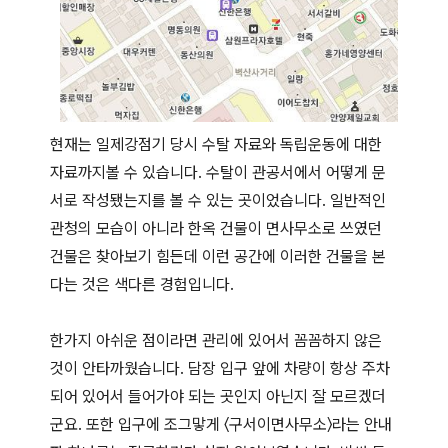
현재는 일제강점기 당시 수탈 자료와 독립운동에 대한
자료까지볼 수 있습니다. 수탈이 관공서에서 어떻게 문
서로 작성됐는지를 볼 수 있는 곳이었습니다. 일반적인
관청의 모습이 아니라 한옥 건물이 면사무소로 쓰였던
건물은 찾아보기 힘든데 이런 공간에 이러한 건물을 본
다는 것은 색다른 경험입니다.
한가지 아쉬운 점이라면 관리에 있어서 꼼꼼하지 않은
것이 안타까웠습니다. 담장 입구 앞에 차량이 항상 주차
되어 있어서 들어가야 되는 곳인지 아닌지 잘 모르겠더
군요. 또한 입구에 조그맣게 〈구서이면사무소〉라는 안내