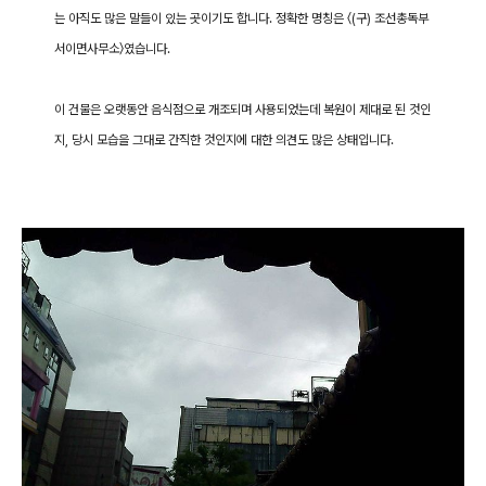
는 아직도 많은 말들이 있는 곳이기도 합니다. 정확한 명칭은 〈(구) 조선총독부
서이면사무소〉였습니다.
이 건물은 오랫동안 음식점으로 개조되며 사용되었는데 복원이 제대로 된 것인
지, 당시 모습을 그대로 간직한 것인지에 대한 의견도 많은 상태입니다.