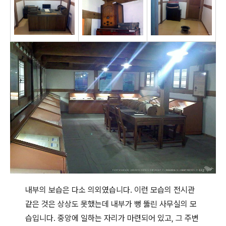
내부의 보습은 다소 의외였습니다. 이런 모습의 전시관
같은 것은 상상도 못했는데 내부가 뻥 뚫린 사무실의 모
습입니다. 중앙에 일하는 자리가 마련되어 있고, 그 주변