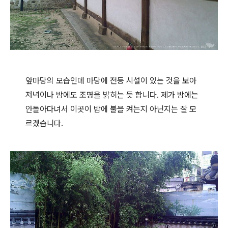
앞마당의 모습인데 마당에 전등 시설이 있는 것을 보아
저녁이나 밤에도 조명을 밝히는 듯 합니다. 제가 밤에는
안돌아다녀서 이곳이 밤에 불을 켜는지 아닌지는 잘 모
르겠습니다.