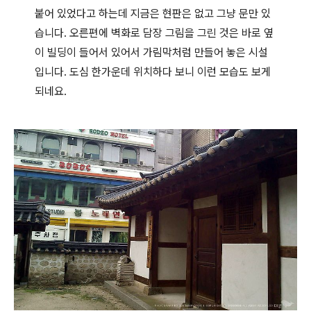
붙어 있었다고 하는데 지금은 현판은 없고 그냥 문만 있
습니다. 오른편에 벽화로 담장 그림을 그린 것은 바로 옆
이 빌딩이 들어서 있어서 가림막처럼 만들어 놓은 시설
입니다. 도심 한가운데 위치하다 보니 이런 모습도 보게
되네요.