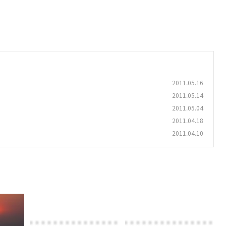
2011.05.16
2011.05.14
2011.05.04
2011.04.18
2011.04.10