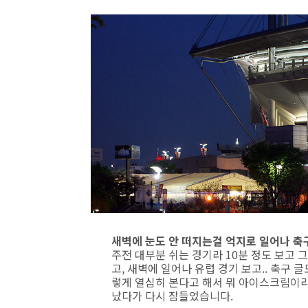
새벽에 눈도 안 떠지는걸 억지로 일어나 축구 
주전 대부분 쉬는 경기라 10분 정도 보고 
고, 새벽에 일어나 유럽 경기 보고.. 축구
렇게 열심히 본다고 해서 뭐 아이스크림이라
났다가 다시 잠들었습니다.