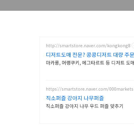
http://smartstore.naver.com/kongkong8
디저트도매 전문? 콩콩디저트 대량 주문
마카롱, 머랭쿠키, 에그타르트 등 디저트 도
https://smartstore.naver.com/000markets
직소퍼즐 강아지 나무퍼즐
직소퍼즐 강아지 나무 우드 퍼즐 맞추기