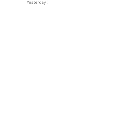
Yesterday :